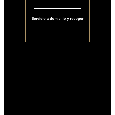
Servicio a domicilio y recoger