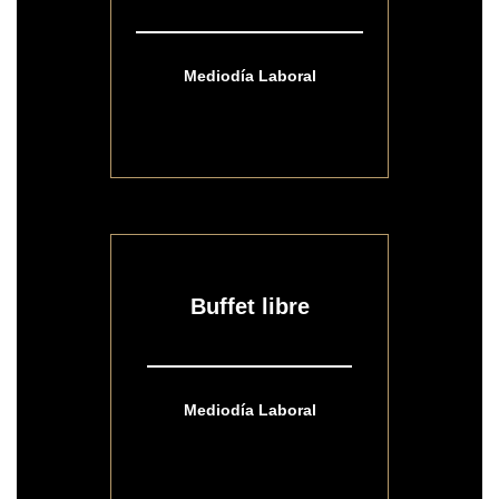
Mediodía Laboral
Buffet libre
Mediodía Laboral