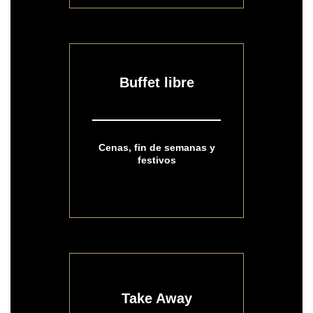
Buffet libre
Cenas, fin de semanas y
festivos
Take Away